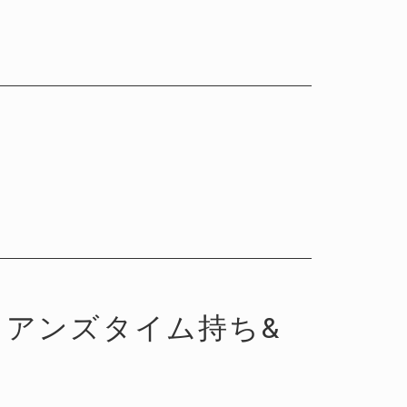
アンズタイム持ち&