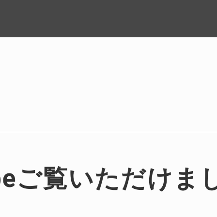
ubeご覧いただけま