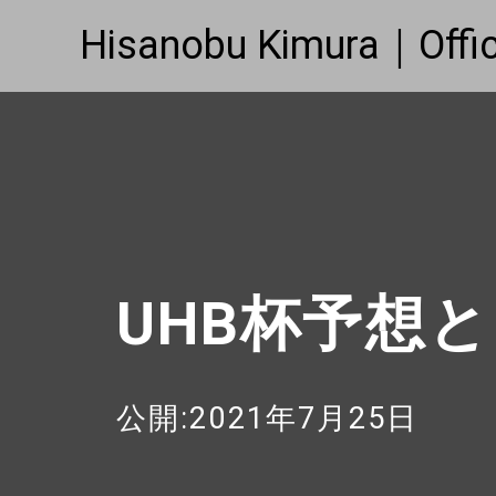
Hisanobu Kimura｜Offic
UHB杯予想
公開:2021年7月25日