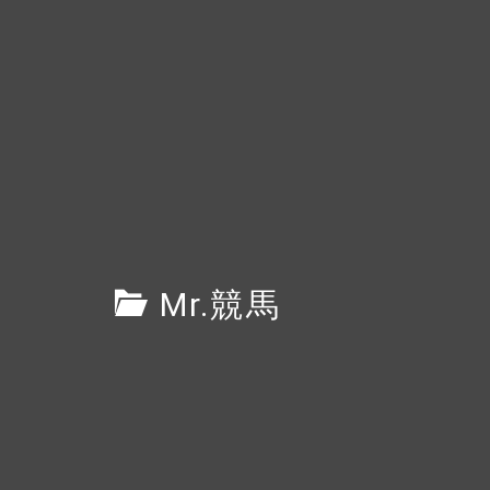
Mr.競馬