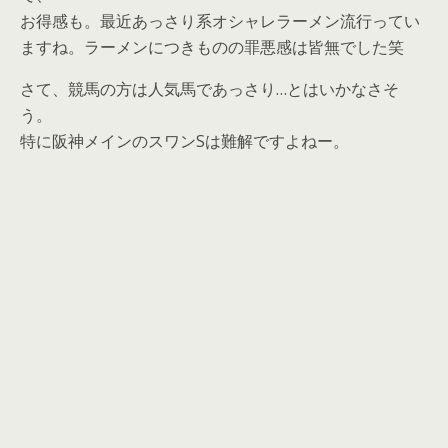
お得感も。最近あっさり系オシャレラーメン流行ってい
ますね。ラーメンにつきものの罪悪感は皆無でした笑
さて、競馬の方は人気馬であっさり…とはいかなさそ
う。
特に阪神メインのスワンSは難解ですよねー。