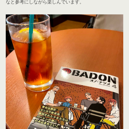
なと参考にしながら楽しんでいます。