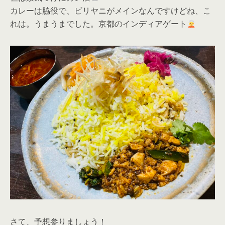
カレーは脇役で、ビリヤニがメインなんですけどね、こ
れは。うまうまでした。京都のインディアゲート
さて、予想参りましょう！